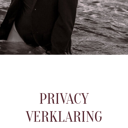
PRIVACY
VERKLARING