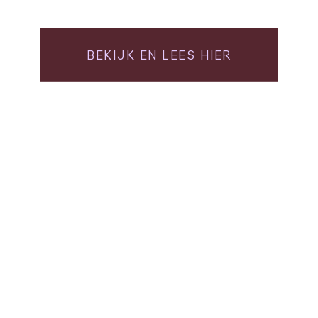
BEKIJK EN LEES HIER