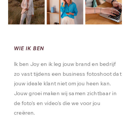
WIE IK BEN
Ik ben Joy en ik leg jouw brand en bedrijf
zo vast tijdens een business fotoshoot dat
jouw ideale klant niet om jou heen kan.
Jouw groei maken wij samen zichtbaar in
de foto's en video's die we voor jou
creëren.