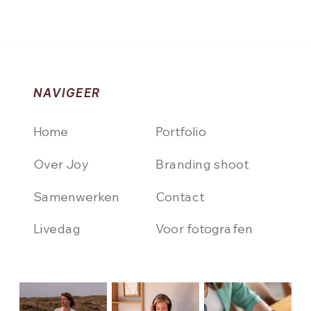
NAVIGEER
Home
Portfolio
Over Joy
Branding shoot
Samenwerken
Contact
Livedag
Voor fotografen